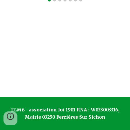
association loi 1901
RNA : W033003316,
ELMB -
Mairie 03250 Ferrières Sur Sichon